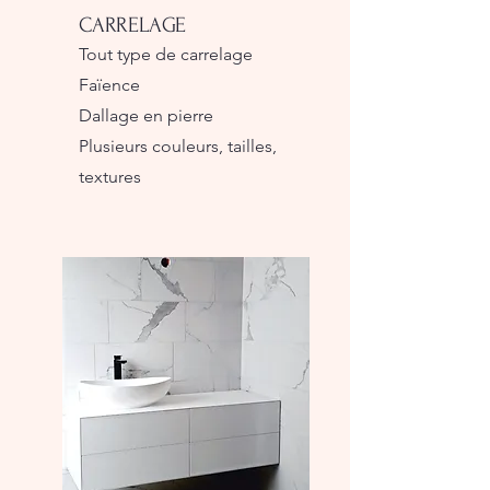
CARRELAGE
Tout type de carrelage
Faïence
Dallage en pierre
Plusieurs couleurs, tailles,
textures