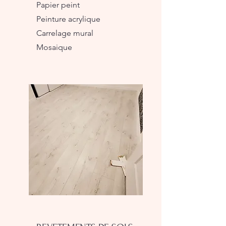
Papier peint
Peinture acrylique
Carrelage mural
Mosaique