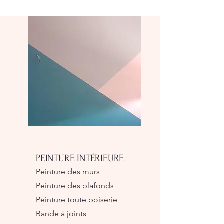
PEINTURE INTÉRIEURE
Peinture des murs
Peinture des plafonds
Peinture toute boiserie
Bande à joints