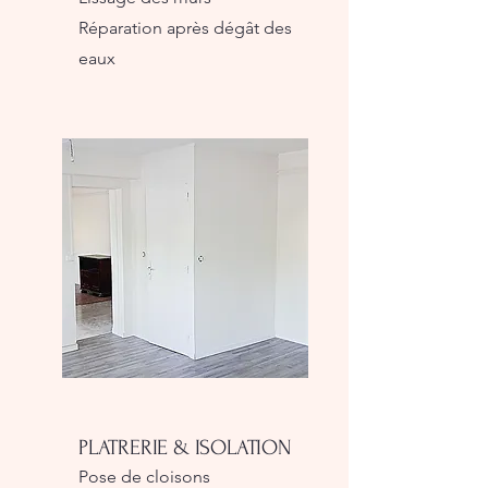
Réparation après dégât des
eaux
PLATRERIE & ISOLATION
Pose de cloisons