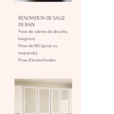
RÉNOVATION DE SALLE
DE BAIN
Pose de cabine de douche,
baignore
Pose de WC (posé ou
suspendu)
Pose d'éviers/lavabo