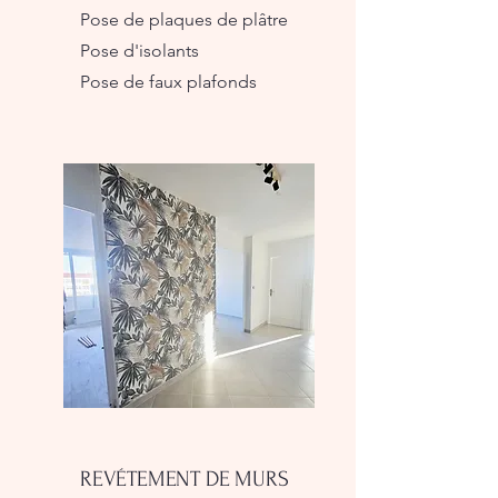
Pose de plaques de plâtre
Pose d'isolants
Pose de faux plafonds
REVÉTEMENT DE MURS